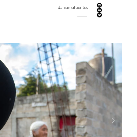
dahian cifuentes