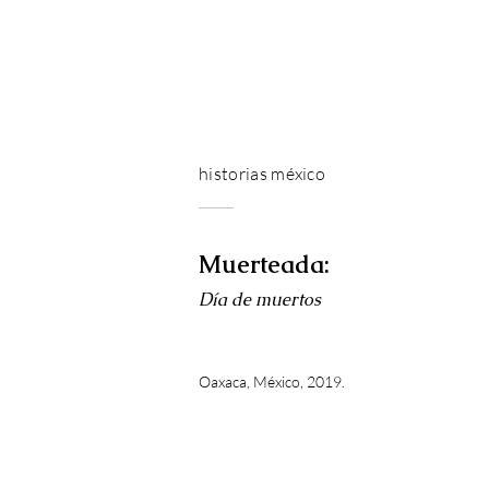
historias méxico
Muerteada:
Día de muertos
Oaxaca, México, 2019.